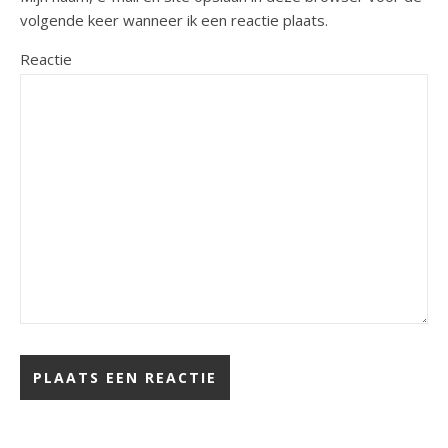
volgende keer wanneer ik een reactie plaats.
Reactie