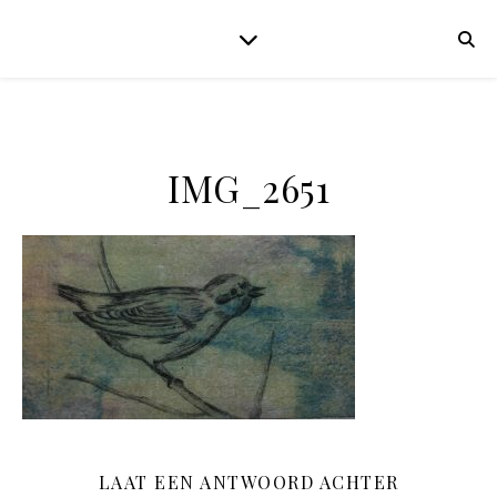
IMG_2651
LAAT EEN ANTWOORD ACHTER