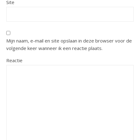
Site
Mijn naam, e-mail en site opslaan in deze browser voor de
volgende keer wanneer ik een reactie plaats.
Reactie