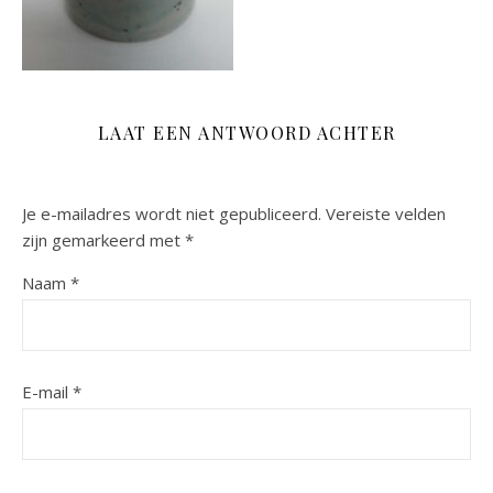
LAAT EEN ANTWOORD ACHTER
Je e-mailadres wordt niet gepubliceerd.
Vereiste velden
zijn gemarkeerd met
*
Naam
*
E-mail
*