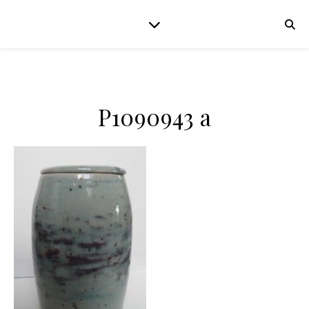
P1090943 a