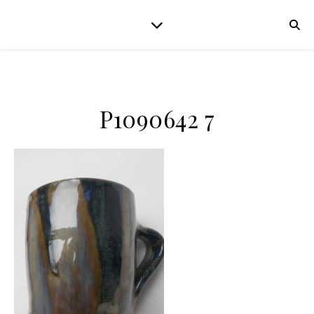
P1090642 7