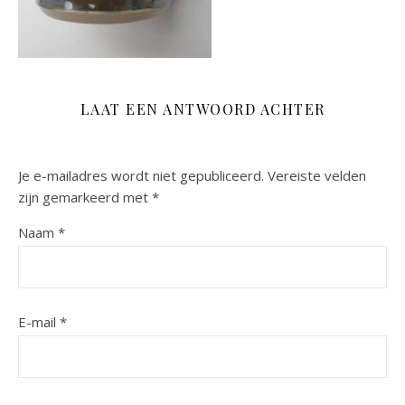
LAAT EEN ANTWOORD ACHTER
Je e-mailadres wordt niet gepubliceerd.
Vereiste velden
zijn gemarkeerd met
*
Naam
*
E-mail
*