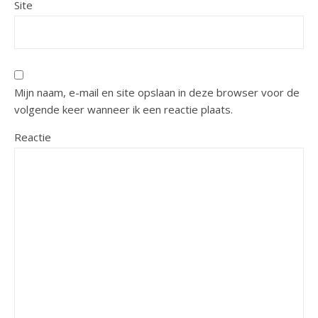
Site
Mijn naam, e-mail en site opslaan in deze browser voor de
volgende keer wanneer ik een reactie plaats.
Reactie