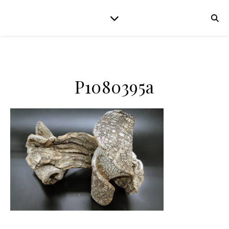
P1080395a