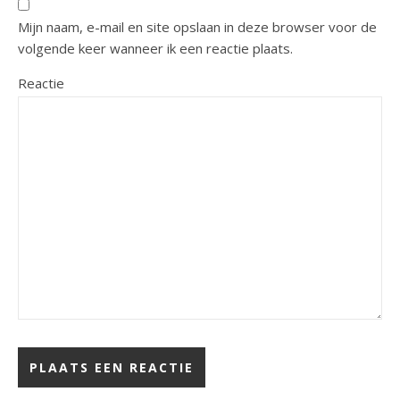
Mijn naam, e-mail en site opslaan in deze browser voor de
volgende keer wanneer ik een reactie plaats.
Reactie