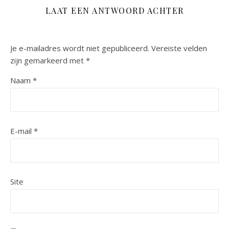
LAAT EEN ANTWOORD ACHTER
Je e-mailadres wordt niet gepubliceerd.
Vereiste velden
zijn gemarkeerd met
*
Naam
*
E-mail
*
Site