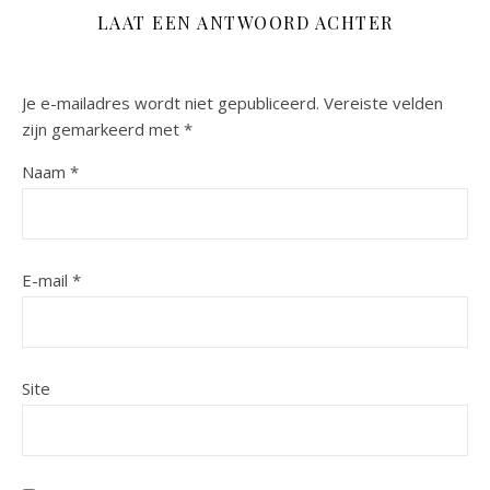
LAAT EEN ANTWOORD ACHTER
Je e-mailadres wordt niet gepubliceerd.
Vereiste velden
zijn gemarkeerd met
*
Naam
*
E-mail
*
Site