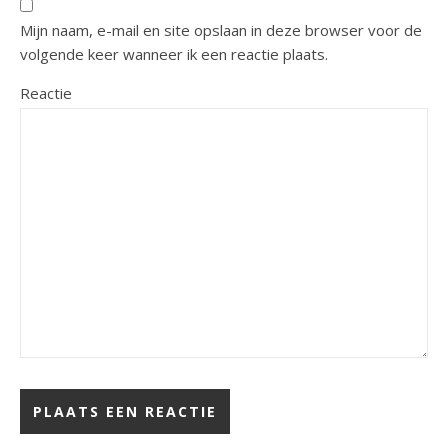
Mijn naam, e-mail en site opslaan in deze browser voor de
volgende keer wanneer ik een reactie plaats.
Reactie