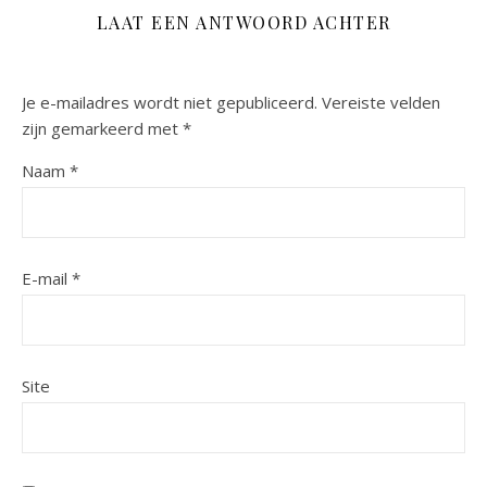
LAAT EEN ANTWOORD ACHTER
Je e-mailadres wordt niet gepubliceerd.
Vereiste velden
zijn gemarkeerd met
*
Naam
*
E-mail
*
Site