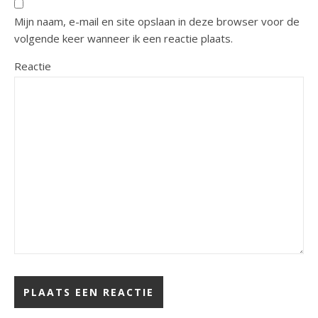
Mijn naam, e-mail en site opslaan in deze browser voor de
volgende keer wanneer ik een reactie plaats.
Reactie