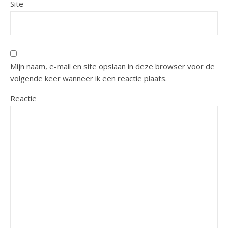
Site
Mijn naam, e-mail en site opslaan in deze browser voor de
volgende keer wanneer ik een reactie plaats.
Reactie