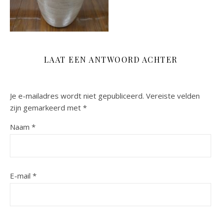
LAAT EEN ANTWOORD ACHTER
Je e-mailadres wordt niet gepubliceerd.
Vereiste velden
zijn gemarkeerd met
*
Naam
*
E-mail
*