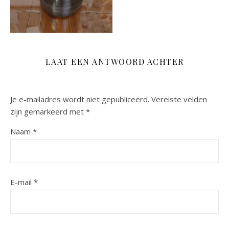
LAAT EEN ANTWOORD ACHTER
Je e-mailadres wordt niet gepubliceerd.
Vereiste velden
zijn gemarkeerd met
*
Naam
*
E-mail
*