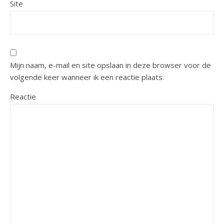
Site
Mijn naam, e-mail en site opslaan in deze browser voor de
volgende keer wanneer ik een reactie plaats.
Reactie