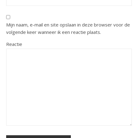
Mijn naam, e-mail en site opslaan in deze browser voor de
volgende keer wanneer ik een reactie plaats.
Reactie