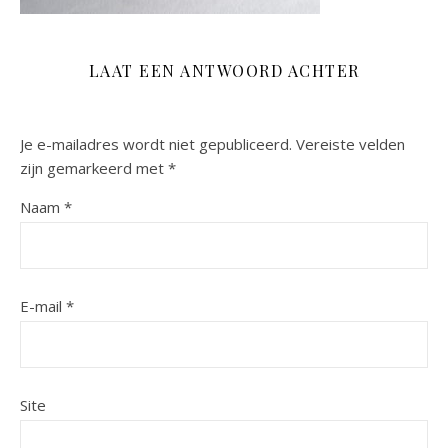
LAAT EEN ANTWOORD ACHTER
Je e-mailadres wordt niet gepubliceerd.
Vereiste velden
zijn gemarkeerd met
*
Naam
*
E-mail
*
Site