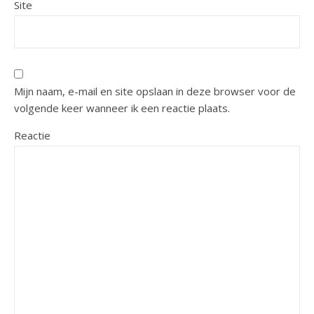
Site
Mijn naam, e-mail en site opslaan in deze browser voor de
volgende keer wanneer ik een reactie plaats.
Reactie