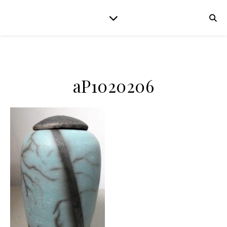
aP1020206