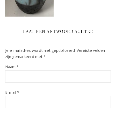
LAAT EEN ANTWOORD ACHTER
Je e-mailadres wordt niet gepubliceerd.
Vereiste velden
zijn gemarkeerd met
*
Naam
*
E-mail
*