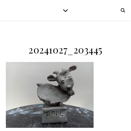
20241027_203445