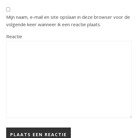
Mijn naam, e-mail en site opslaan in deze browser voor de
volgende keer wanneer ik een reactie plaats.
Reactie