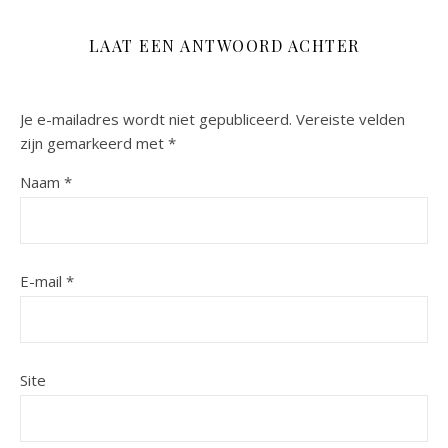
LAAT EEN ANTWOORD ACHTER
Je e-mailadres wordt niet gepubliceerd.
Vereiste velden
zijn gemarkeerd met
*
Naam
*
E-mail
*
Site