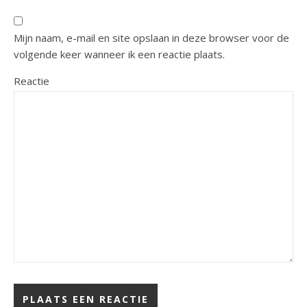
Mijn naam, e-mail en site opslaan in deze browser voor de
volgende keer wanneer ik een reactie plaats.
Reactie