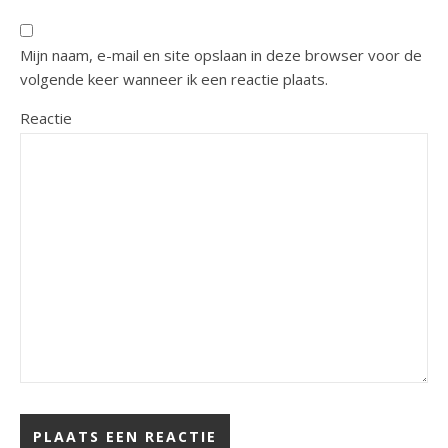
Mijn naam, e-mail en site opslaan in deze browser voor de
volgende keer wanneer ik een reactie plaats.
Reactie