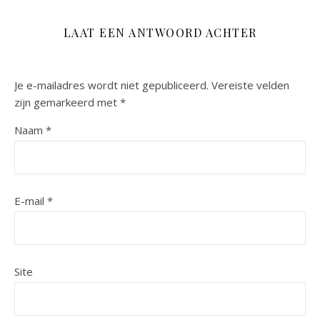
LAAT EEN ANTWOORD ACHTER
Je e-mailadres wordt niet gepubliceerd.
Vereiste velden
zijn gemarkeerd met
*
Naam
*
E-mail
*
Site