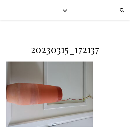
20230315_172137