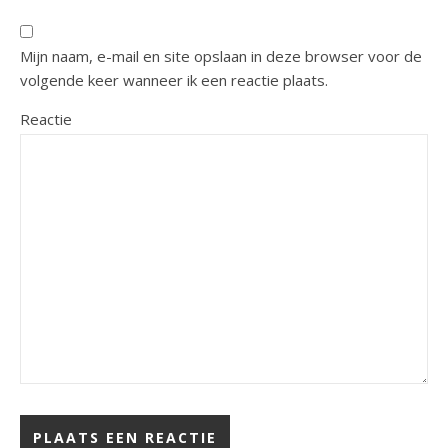
Mijn naam, e-mail en site opslaan in deze browser voor de
volgende keer wanneer ik een reactie plaats.
Reactie