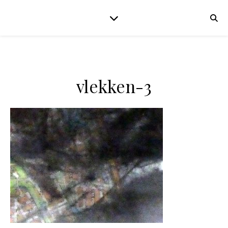
vlekken-3