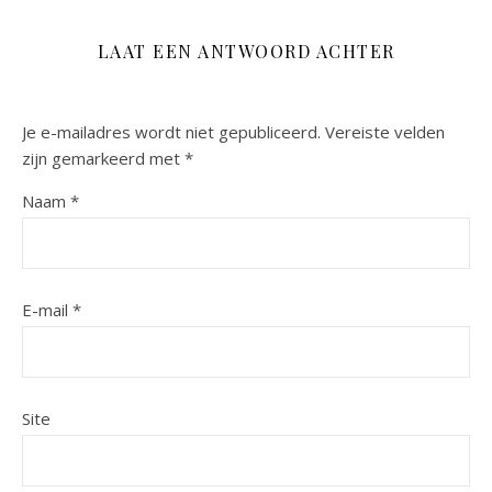
LAAT EEN ANTWOORD ACHTER
Je e-mailadres wordt niet gepubliceerd.
Vereiste velden
zijn gemarkeerd met
*
Naam
*
E-mail
*
Site