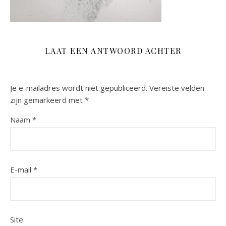
LAAT EEN ANTWOORD ACHTER
Je e-mailadres wordt niet gepubliceerd.
Vereiste velden
zijn gemarkeerd met
*
Naam
*
E-mail
*
Site