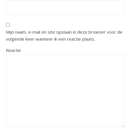
Mijn naam, e-mail en site opslaan in deze browser voor de
volgende keer wanneer ik een reactie plaats.
Reactie