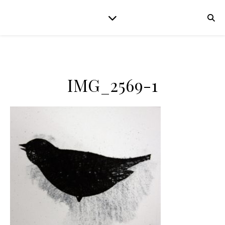
IMG_2569-1