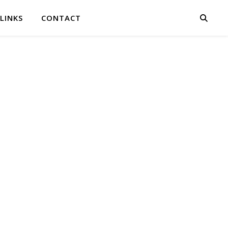
LINKS
CONTACT