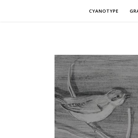
CYANOTYPE
GR