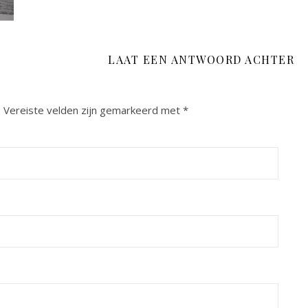
LAAT EEN ANTWOORD ACHTER
.
Vereiste velden zijn gemarkeerd met
*