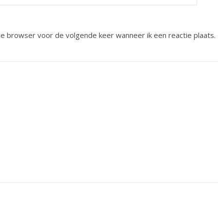
eze browser voor de volgende keer wanneer ik een reactie plaats.