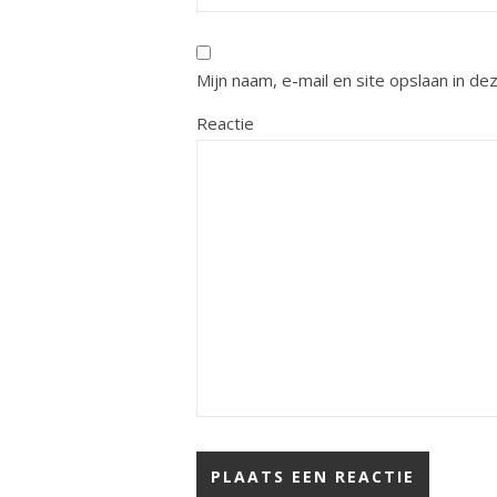
Mijn naam, e-mail en site opslaan in d
Reactie