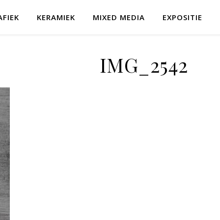
AFIEK
KERAMIEK
MIXED MEDIA
EXPOSITIE
IMG_2542