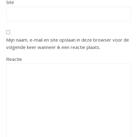
Site
Mijn naam, e-mail en site opslaan in deze browser voor de
volgende keer wanneer ik een reactie plaats.
Reactie