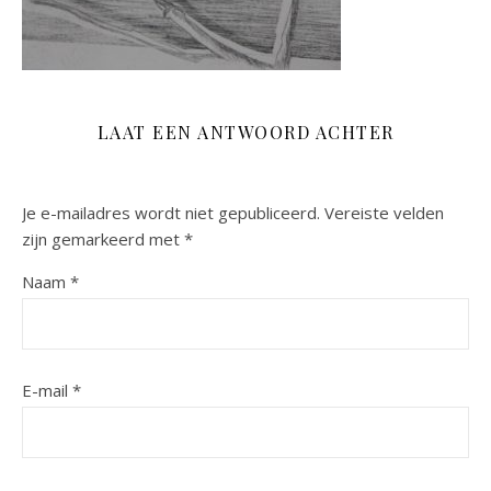
LAAT EEN ANTWOORD ACHTER
Je e-mailadres wordt niet gepubliceerd.
Vereiste velden
zijn gemarkeerd met
*
Naam
*
E-mail
*