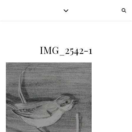
IMG_2542-1