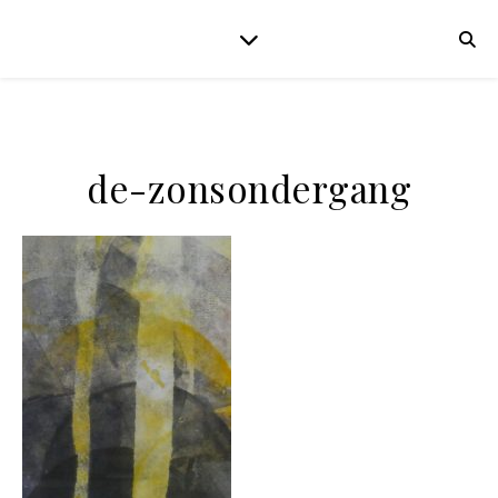
de-zonsondergang