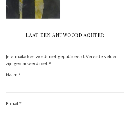
LAAT EEN ANTWOORD ACHTER
Je e-mailadres wordt niet gepubliceerd.
Vereiste velden
zijn gemarkeerd met
*
Naam
*
E-mail
*