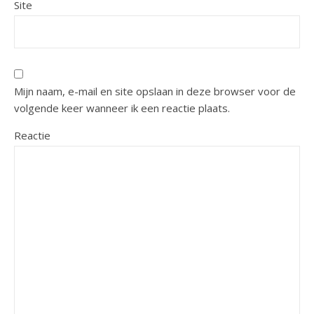
Site
Mijn naam, e-mail en site opslaan in deze browser voor de
volgende keer wanneer ik een reactie plaats.
Reactie