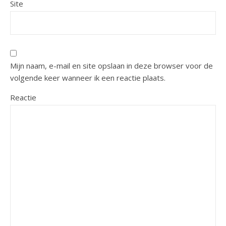
Site
Mijn naam, e-mail en site opslaan in deze browser voor de
volgende keer wanneer ik een reactie plaats.
Reactie