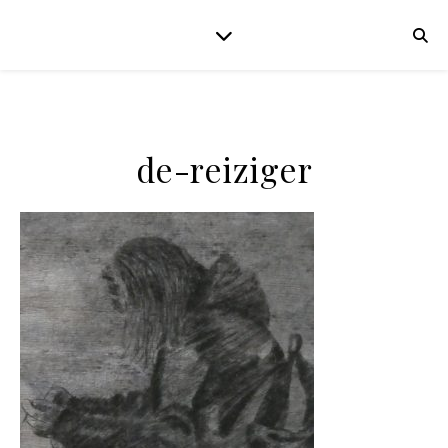
de-reiziger