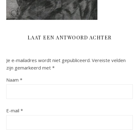
LAAT EEN ANTWOORD ACHTER
Je e-mailadres wordt niet gepubliceerd.
Vereiste velden
zijn gemarkeerd met
*
Naam
*
E-mail
*