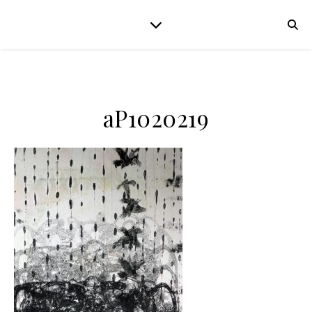
aP1020219