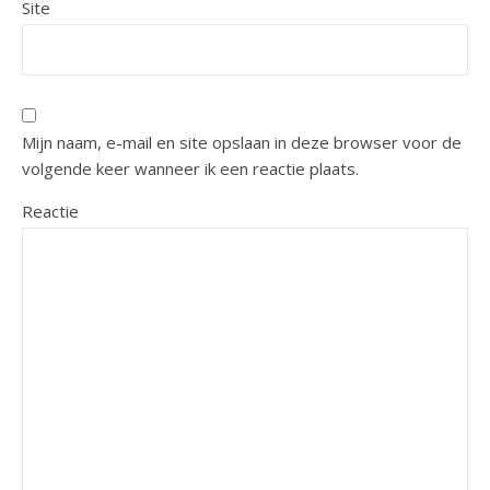
Site
Mijn naam, e-mail en site opslaan in deze browser voor de
volgende keer wanneer ik een reactie plaats.
Reactie