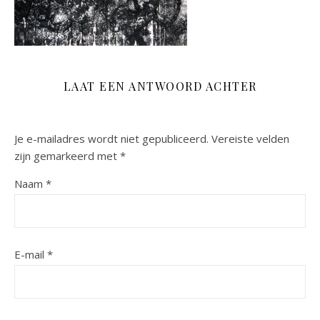
LAAT EEN ANTWOORD ACHTER
Je e-mailadres wordt niet gepubliceerd.
Vereiste velden
zijn gemarkeerd met
*
Naam
*
E-mail
*