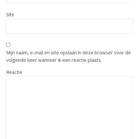
Site
Mijn naam, e-mail en site opslaan in deze browser voor de
volgende keer wanneer ik een reactie plaats.
Reactie