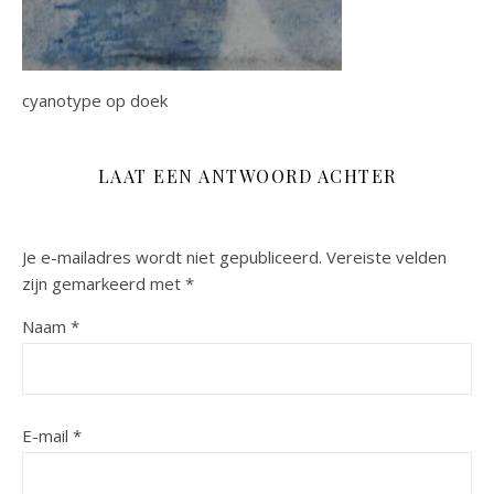
cyanotype op doek
LAAT EEN ANTWOORD ACHTER
Je e-mailadres wordt niet gepubliceerd.
Vereiste velden
zijn gemarkeerd met
*
Naam
*
E-mail
*