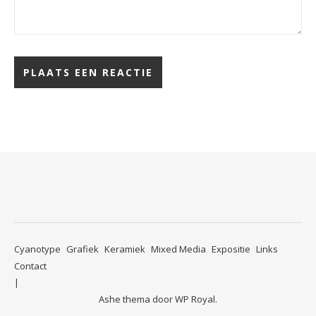
Cyanotype
Grafiek
Keramiek
Mixed Media
Expositie
Links
Contact
Ashe thema door
WP Royal
.