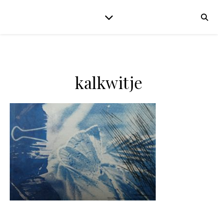
kalkwitje