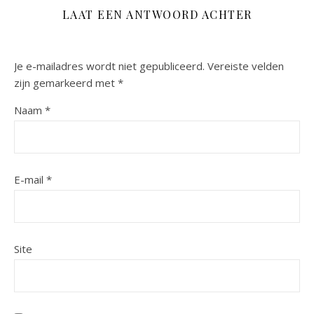
LAAT EEN ANTWOORD ACHTER
Je e-mailadres wordt niet gepubliceerd.
Vereiste velden
zijn gemarkeerd met
*
Naam
*
E-mail
*
Site