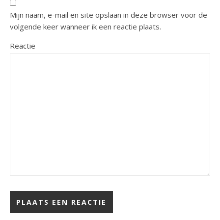
Mijn naam, e-mail en site opslaan in deze browser voor de
volgende keer wanneer ik een reactie plaats.
Reactie