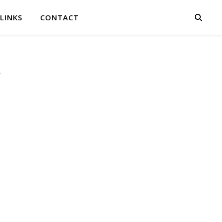
LINKS
CONTACT
n