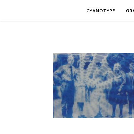
CYANOTYPE
GR