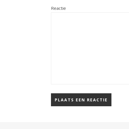
Reactie