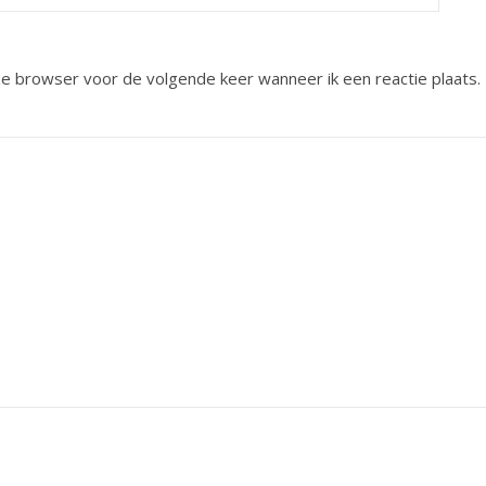
eze browser voor de volgende keer wanneer ik een reactie plaats.