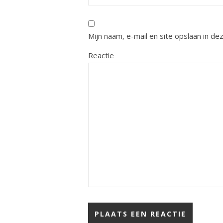
Mijn naam, e-mail en site opslaan in d
Reactie