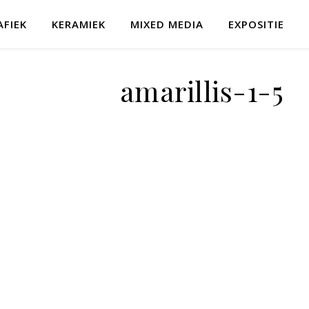
AFIEK
KERAMIEK
MIXED MEDIA
EXPOSITIE
amarillis-1-5