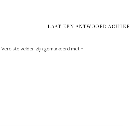
LAAT EEN ANTWOORD ACHTER
.
Vereiste velden zijn gemarkeerd met
*