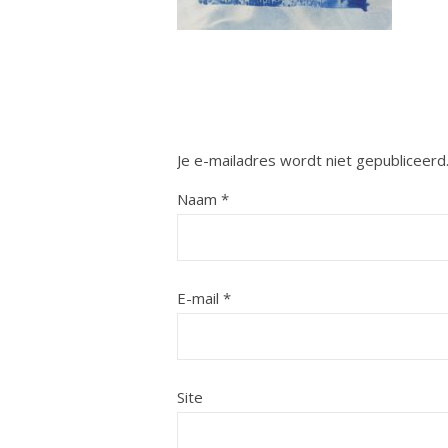
Je e-mailadres wordt niet gepubliceerd
Naam
*
E-mail
*
Site