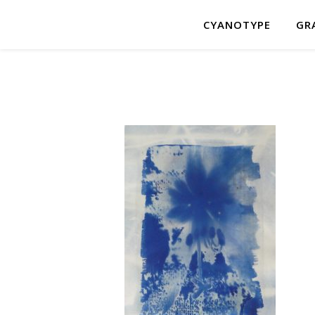
CYANOTYPE
GR