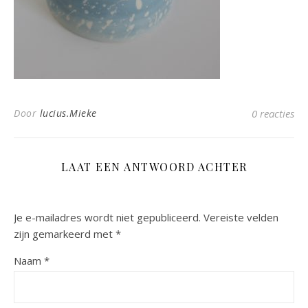
Door
lucius.Mieke
0 reacties
LAAT EEN ANTWOORD ACHTER
Je e-mailadres wordt niet gepubliceerd.
Vereiste velden
zijn gemarkeerd met
*
Naam
*