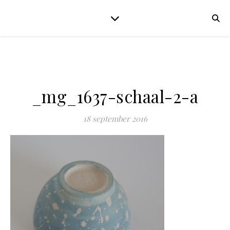
_mg_1637-schaal-2-a
18 september 2016