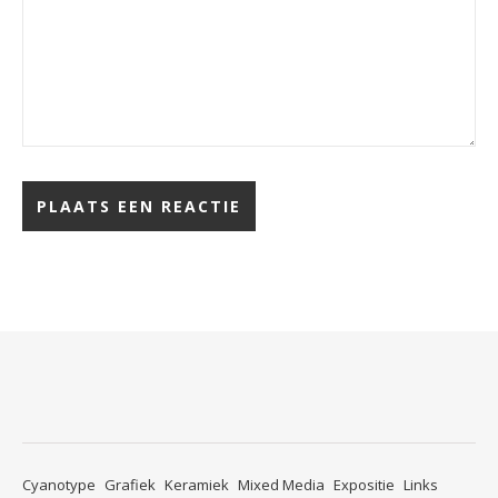
Cyanotype
Grafiek
Keramiek
Mixed Media
Expositie
Links