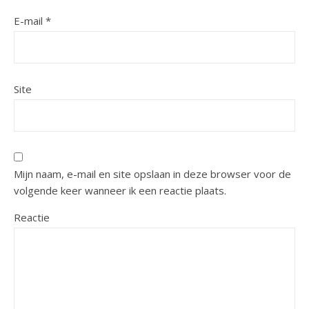
E-mail
*
Site
Mijn naam, e-mail en site opslaan in deze browser voor de
volgende keer wanneer ik een reactie plaats.
Reactie