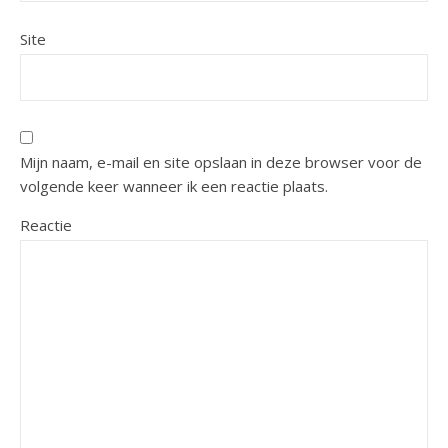
Site
Mijn naam, e-mail en site opslaan in deze browser voor de
volgende keer wanneer ik een reactie plaats.
Reactie