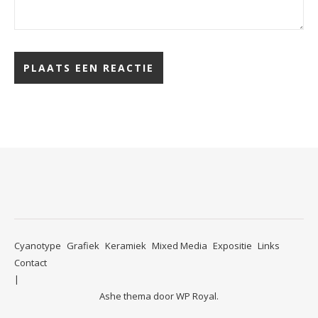
Cyanotype
Grafiek
Keramiek
Mixed Media
Expositie
Links
Contact
Ashe thema door
WP Royal
.